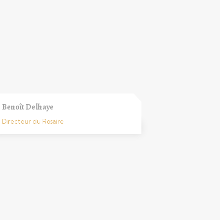
Benoît Delhaye
Directeur du Rosaire