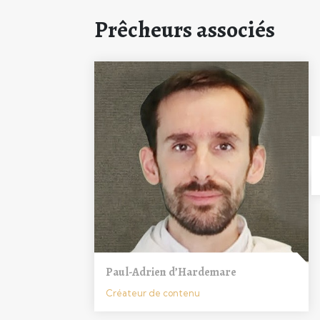
Prêcheurs associés
Paul-Adrien d’Hardemare
Créateur de contenu