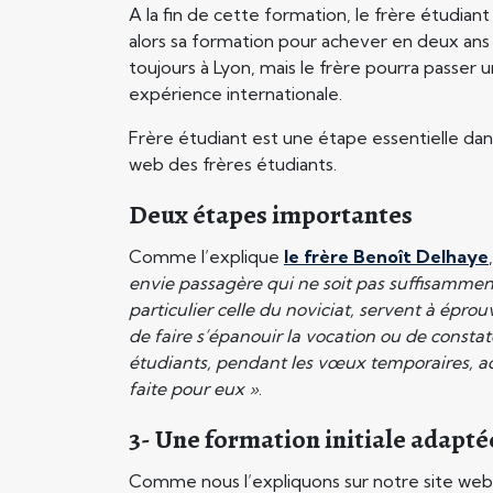
A la fin de cette formation, le frère étudiant
alors sa formation pour achever en deux ans
toujours à Lyon, mais le frère pourra passer
expérience internationale.
Frère étudiant est une étape essentielle dan
web des frères étudiants.
Deux étapes importantes
Comme l’explique
le frère Benoît Delhaye
envie passagère qui ne soit pas suffisammen
particulier celle du noviciat, servent à épr
de faire s’épanouir la vocation ou de constat
étudiants, pendant les vœux temporaires, acc
faite pour eux »
.
3- Une formation initiale adapté
Comme nous l’expliquons sur notre site web