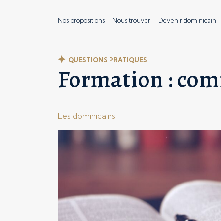
Nos propositions
Nous trouver
Devenir dominicain
QUESTIONS PRATIQUES
Formation : com
Les dominicains