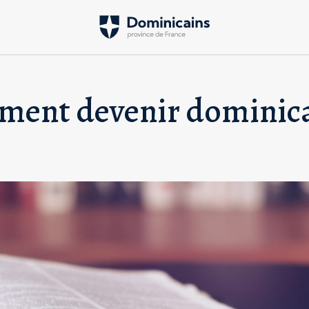
ment devenir dominica