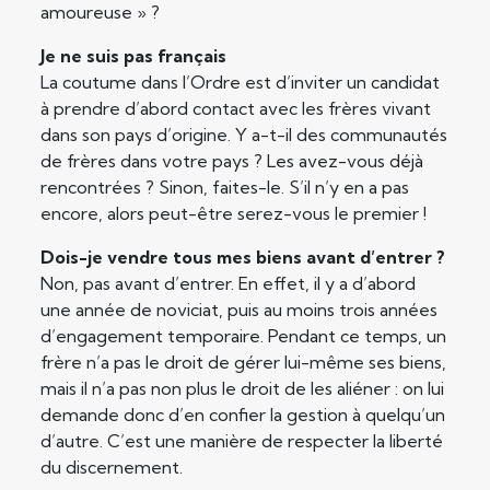
amoureuse » ?
Je ne suis pas français
La coutume dans l’Ordre est d’inviter un candidat
à prendre d’abord contact avec les frères vivant
dans son pays d’origine. Y a-t-il des communautés
de frères dans votre pays ? Les avez-vous déjà
rencontrées ? Sinon, faites-le. S’il n’y en a pas
encore, alors peut-être serez-vous le premier !
Dois-je vendre tous mes biens avant d’entrer ?
Non, pas avant d’entrer. En effet, il y a d’abord
une année de noviciat, puis au moins trois années
d’engagement temporaire. Pendant ce temps, un
frère n’a pas le droit de gérer lui-même ses biens,
mais il n’a pas non plus le droit de les aliéner : on lui
demande donc d’en confier la gestion à quelqu’un
d’autre. C’est une manière de respecter la liberté
du discernement.