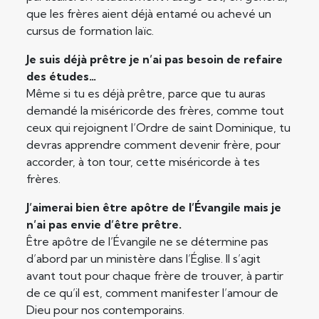
que les frères aient déjà entamé ou achevé un
cursus de formation laïc.
Je suis déjà prêtre je n’ai pas besoin de refaire
des études…
Même si tu es déjà prêtre, parce que tu auras
demandé la miséricorde des frères, comme tout
ceux qui rejoignent l’Ordre de saint Dominique, tu
devras apprendre comment devenir frère, pour
accorder, à ton tour, cette miséricorde à tes
frères.
J’aimerai bien être apôtre de l’Évangile mais je
n’ai pas envie d’être prêtre.
Être apôtre de l’Évangile ne se détermine pas
d’abord par un ministère dans l’Église. Il s’agit
avant tout pour chaque frère de trouver, à partir
de ce qu’il est, comment manifester l’amour de
Dieu pour nos contemporains.