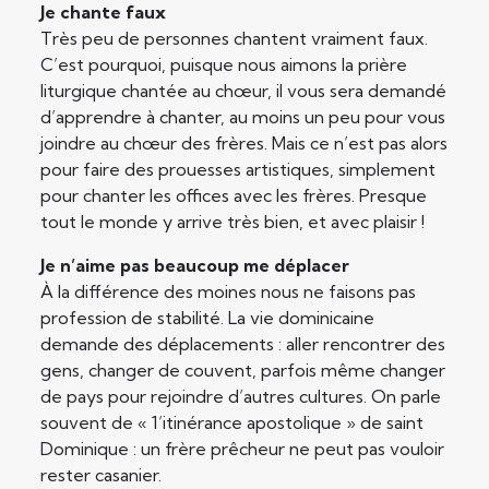
Je chante faux
Très peu de personnes chantent vraiment faux.
C’est pourquoi, puisque nous aimons la prière
liturgique chantée au chœur, il vous sera demandé
d’apprendre à chanter, au moins un peu pour vous
joindre au chœur des frères. Mais ce n’est pas alors
pour faire des prouesses artistiques, simplement
pour chanter les offices avec les frères. Presque
tout le monde y arrive très bien, et avec plaisir !
Je n’aime pas beaucoup me déplacer
À la différence des moines nous ne faisons pas
profession de stabilité. La vie dominicaine
demande des déplacements : aller rencontrer des
gens, changer de couvent, parfois même changer
de pays pour rejoindre d’autres cultures. On parle
souvent de « 1’itinérance apostolique » de saint
Dominique : un frère prêcheur ne peut pas vouloir
rester casanier.