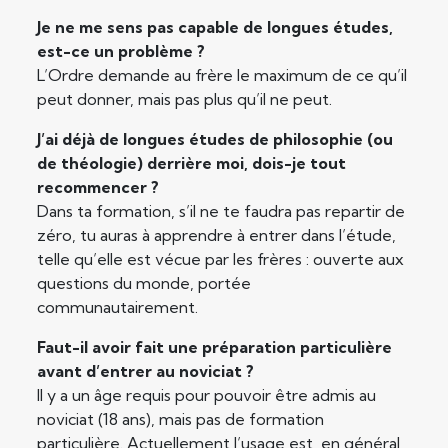
Je ne me sens pas capable de longues études,
est-ce un problème ?
L’Ordre demande au frère le maximum de ce qu’il
peut donner, mais pas plus qu’il ne peut.
J’ai déjà de longues études de philosophie (ou
de théologie) derrière moi, dois-je tout
recommencer ?
Dans ta formation, s’il ne te faudra pas repartir de
zéro, tu auras à apprendre à entrer dans l’étude,
telle qu’elle est vécue par les frères : ouverte aux
questions du monde, portée
communautairement.
Faut-il avoir fait une préparation particulière
avant d’entrer au noviciat ?
Il y a un âge requis pour pouvoir être admis au
noviciat (18 ans), mais pas de formation
particulière. Actuellement l’usage est, en général,