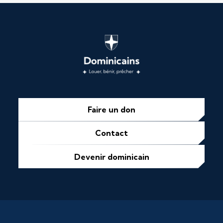
Faire un don
Contact
Devenir dominicain