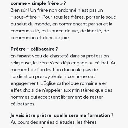
comme « simple frère » ?
Bien sûr ! Un frère non ordonné n’est pas un
« sous-frère ». Pour tous les frères, porter le souci
du salut du monde, en commençant par soi et la
communauté, est source de vie, de liberté, de
communion et donc de joie.
Prêtre = célibataire ?
En faisant vœu de chasteté dans sa profession
religieuse, le frère s’est déjà engagé au célibat. Au
moment de l’ordination diaconale puis de
l’ordination presbytérale, il confirme cet
engagement. L’Église catholique romaine a en
effet choisi de n’appeler aux ministères que des
hommes qui acceptent librement de rester
célibataires.
Je vais être prêtre, quelle sera ma formation ?
Au cours des années d’études, les frères