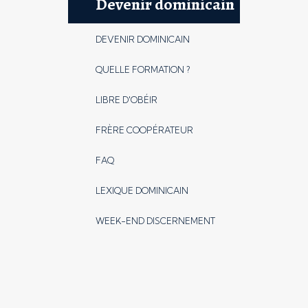
Devenir dominicain
DEVENIR DOMINICAIN
QUELLE FORMATION ?
LIBRE D'OBÉIR
FRÈRE COOPÉRATEUR
FAQ
LEXIQUE DOMINICAIN
WEEK-END DISCERNEMENT