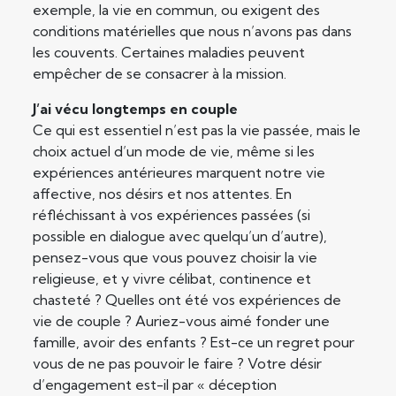
exemple, la vie en commun, ou exigent des
conditions matérielles que nous n’avons pas dans
les couvents. Certaines maladies peuvent
empêcher de se consacrer à la mission.
J’ai vécu longtemps en couple
Ce qui est essentiel n’est pas la vie passée, mais le
choix actuel d’un mode de vie, même si les
expériences antérieures marquent notre vie
affective, nos désirs et nos attentes. En
réfléchissant à vos expériences passées (si
possible en dialogue avec quelqu’un d’autre),
pensez-vous que vous pouvez choisir la vie
religieuse, et y vivre célibat, continence et
chasteté ? Quelles ont été vos expériences de
vie de couple ? Auriez-vous aimé fonder une
famille, avoir des enfants ? Est-ce un regret pour
vous de ne pas pouvoir le faire ? Votre désir
d’engagement est-il par « déception