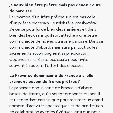
Je veux bien être prêtre mais pas devenir curé
de paroisse.
La vocation d’un frère prêcheur n’est pas celle
d’un prêtre diocésain. Le ministère presbytéral
s’exerce pour lui de bien des manières et dans
bien des lieux sans qu’il soit attaché à une seule
communauté de fidèles ou à une paroisse. Dans sa
communauté d’abord, mais aussi partout où les
sacrements accompagnent sa prédication.
Cependant, la réalité ecclésiale nous invite
souvent à soutenir l’effort des diocèses.
La Province dominicaine de France a t-elle
vraiment besoin de frères prêtres ?
La province dominicaine de France a d’abord
besoin de frères, qu’ils soient ordonnés ou non. Il
est cependant certain que pour assumer un grand
nombre d’activités apostoliques et de prédication
en collaboration avec les évêques, ainsi que pour