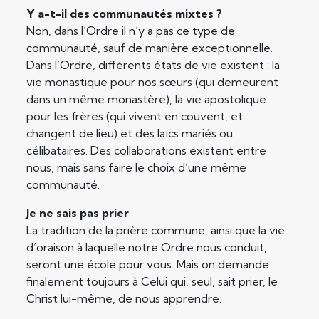
Y a-t-il des communautés mixtes ?
Non, dans l’Ordre il n’y a pas ce type de
communauté, sauf de manière exceptionnelle.
Dans l’Ordre, différents états de vie existent : la
vie monastique pour nos sœurs (qui demeurent
dans un même monastère), la vie apostolique
pour les frères (qui vivent en couvent, et
changent de lieu) et des laïcs mariés ou
célibataires. Des collaborations existent entre
nous, mais sans faire le choix d’une même
communauté.
Je ne sais pas prier
La tradition de la prière commune, ainsi que la vie
d’oraison à laquelle notre Ordre nous conduit,
seront une école pour vous. Mais on demande
finalement toujours à Celui qui, seul, sait prier, le
Christ lui-même, de nous apprendre.