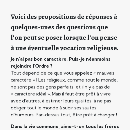
Voici des propositions de réponses à
quelques-unes des questions que
l’on peut se poser lorsque l’on pense
à une éventuelle vocation religieuse.
Je n’ai pas bon caractère. Puis-je néanmoins
rejoindre l’Ordre ?
Tout dépend de ce que vous appelez « mauvais
caractère » ! Les religieux, comme tout le monde,
ne sont pas des gens parfaits, et il n’y a pas de
« caractère idéal ». Mais il faut être prêt à vivre
avec d’autres, à estimer leurs qualités, à ne pas
obliger tout le monde à subir ses sautes
d’humeurs. Par-dessus tout, être prêt à changer !
Dans la vie commune, aime-t-on tous les frères