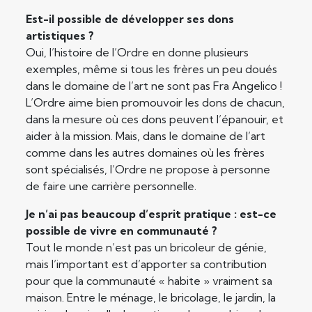
Est-il possible de développer ses dons
artistiques ?
Oui, l’histoire de l’Ordre en donne plusieurs
exemples, même si tous les frères un peu doués
dans le domaine de l’art ne sont pas Fra Angelico !
L’Ordre aime bien promouvoir les dons de chacun,
dans la mesure où ces dons peuvent l’épanouir, et
aider à la mission. Mais, dans le domaine de l’art
comme dans les autres domaines où les frères
sont spécialisés, l’Ordre ne propose à personne
de faire une carrière personnelle.
Je n’ai pas beaucoup d’esprit pratique : est-ce
possible de vivre en communauté ?
Tout le monde n’est pas un bricoleur de génie,
mais l’important est d’apporter sa contribution
pour que la communauté « habite » vraiment sa
maison. Entre le ménage, le bricolage, le jardin, la