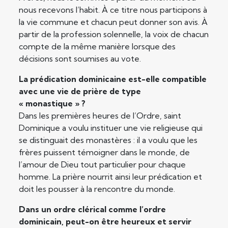
nous recevons l’habit. À ce titre nous participons à
la vie commune et chacun peut donner son avis. À
partir de la profession solennelle, la voix de chacun
compte de la même manière lorsque des
décisions sont soumises au vote.
La prédication dominicaine est-elle compatible
avec une vie de prière de type
« monastique » ?
Dans les premières heures de l’Ordre, saint
Dominique a voulu instituer une vie religieuse qui
se distinguait des monastères : il a voulu que les
frères puissent témoigner dans le monde, de
l’amour de Dieu tout particulier pour chaque
homme. La prière nourrit ainsi leur prédication et
doit les pousser à la rencontre du monde.
Dans un ordre clérical comme l’ordre
dominicain, peut-on être heureux et servir