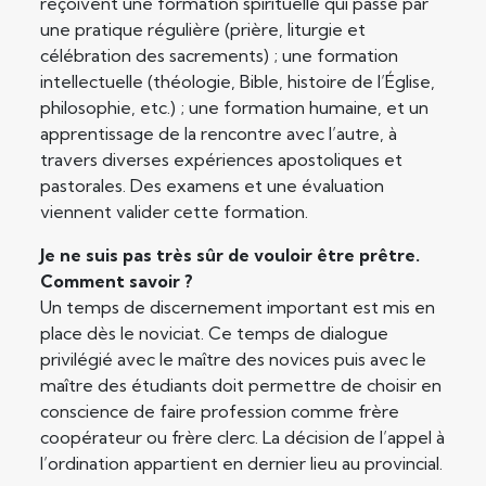
reçoivent une formation spirituelle qui passe par
une pratique régulière (prière, liturgie et
célébration des sacrements) ; une formation
intellectuelle (théologie, Bible, histoire de l’Église,
philosophie, etc.) ; une formation humaine, et un
apprentissage de la rencontre avec l’autre, à
travers diverses expériences apostoliques et
pastorales. Des examens et une évaluation
viennent valider cette formation.
Je ne suis pas très sûr de vouloir être prêtre.
Comment savoir ?
Un temps de discernement important est mis en
place dès le noviciat. Ce temps de dialogue
privilégié avec le maître des novices puis avec le
maître des étudiants doit permettre de choisir en
conscience de faire profession comme frère
coopérateur ou frère clerc. La décision de l’appel à
l’ordination appartient en dernier lieu au provincial.