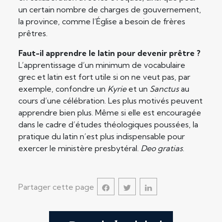
un certain nombre de charges de gouvernement,
la province, comme l’Église a besoin de frères
prêtres.
Faut-il apprendre le latin pour devenir prêtre ?
L’apprentissage d’un minimum de vocabulaire
grec et latin est fort utile si on ne veut pas, par
exemple, confondre un
Kyrie
et un
Sanctus
au
cours d’une célébration. Les plus motivés peuvent
apprendre bien plus. Même si elle est encouragée
dans le cadre d’études théologiques poussées, la
pratique du latin n’est plus indispensable pour
exercer le ministère presbytéral.
Deo gratias
.
Partager cette page