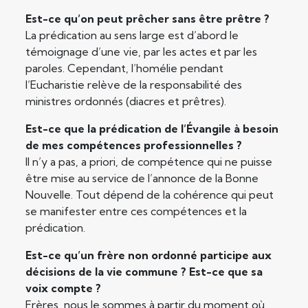
Est-ce qu’on peut prêcher sans être prêtre ?
La prédication au sens large est d’abord le
témoignage d’une vie, par les actes et par les
paroles. Cependant, l’homélie pendant
l’Eucharistie relève de la responsabilité des
ministres ordonnés (diacres et prêtres).
Est-ce que la prédication de l’Évangile à besoin
de mes compétences professionnelles ?
Il n’y a pas, a priori, de compétence qui ne puisse
être mise au service de l’annonce de la Bonne
Nouvelle. Tout dépend de la cohérence qui peut
se manifester entre ces compétences et la
prédication.
Est-ce qu’un frère non ordonné participe aux
décisions de la vie commune ? Est-ce que sa
voix compte ?
Frères, nous le sommes à partir du moment où