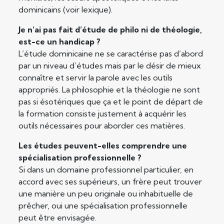
dominicains (voir lexique).
Je n’ai pas fait d’étude de philo ni de théologie,
est-ce un handicap ?
L’étude dominicaine ne se caractérise pas d’abord
par un niveau d’études mais par le désir de mieux
connaître et servir la parole avec les outils
appropriés. La philosophie et la théologie ne sont
pas si ésotériques que ça et le point de départ de
la formation consiste justement à acquérir les
outils nécessaires pour aborder ces matières.
Les études peuvent-elles comprendre une
spécialisation professionnelle ?
Si dans un domaine professionnel particulier, en
accord avec ses supérieurs, un frère peut trouver
une manière un peu originale ou inhabituelle de
prêcher, oui une spécialisation professionnelle
peut être envisagée.