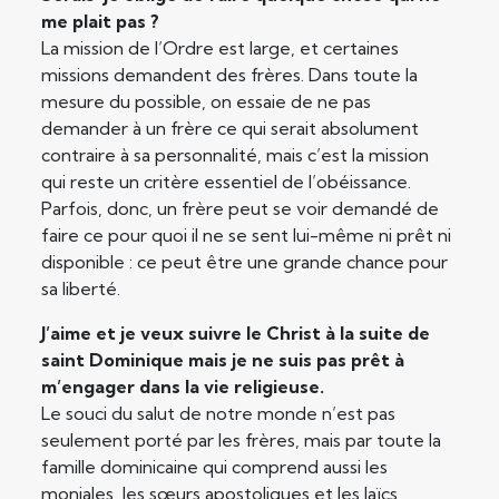
me plait pas ?
La mission de l’Ordre est large, et certaines
missions demandent des frères. Dans toute la
mesure du possible, on essaie de ne pas
demander à un frère ce qui serait absolument
contraire à sa personnalité, mais c’est la mission
qui reste un critère essentiel de l’obéissance.
Parfois, donc, un frère peut se voir demandé de
faire ce pour quoi il ne se sent lui-même ni prêt ni
disponible : ce peut être une grande chance pour
sa liberté.
J’aime et je veux suivre le Christ à la suite de
saint Dominique mais je ne suis pas prêt à
m’engager dans la vie religieuse.
Le souci du salut de notre monde n’est pas
seulement porté par les frères, mais par toute la
famille dominicaine qui comprend aussi les
moniales, les sœurs apostoliques et les laïcs