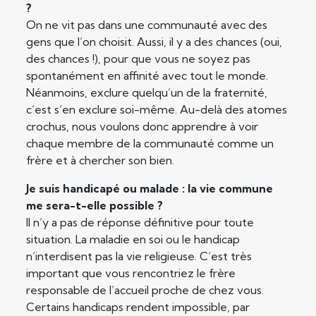
?
On ne vit pas dans une communauté avec des
gens que l’on choisit. Aussi, il y a des chances (oui,
des chances !), pour que vous ne soyez pas
spontanément en affinité avec tout le monde.
Néanmoins, exclure quelqu’un de la fraternité,
c’est s’en exclure soi-même. Au-delà des atomes
crochus, nous voulons donc apprendre à voir
chaque membre de la communauté comme un
frère et à chercher son bien.
Je suis handicapé ou malade : la vie commune
me sera-t-elle possible ?
Il n’y a pas de réponse définitive pour toute
situation. La maladie en soi ou le handicap
n’interdisent pas la vie religieuse. C’est très
important que vous rencontriez le frère
responsable de l’accueil proche de chez vous.
Certains handicaps rendent impossible, par