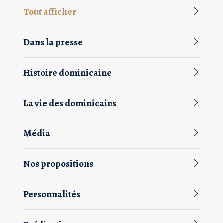
Tout afficher
Dans la presse
Histoire dominicaine
La vie des dominicains
Média
Nos propositions
Personnalités