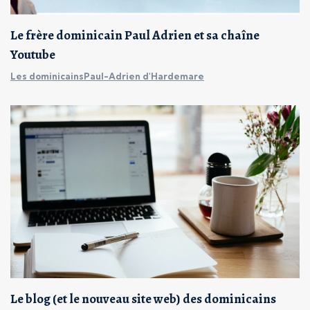
Le frère dominicain Paul Adrien et sa chaîne
Youtube
Les dominicains
Paul-Adrien d'Hardemare
Le blog (et le nouveau site web) des dominicains