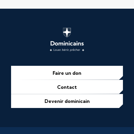
Faire un don
Contact
Devenir dominicain