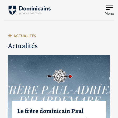
Menu
ACTUALITÉS
Actualités
Le frère dominicain Paul