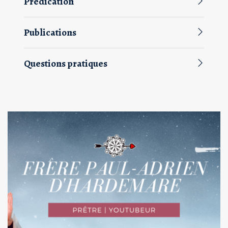
Prédication
Publications
Questions pratiques