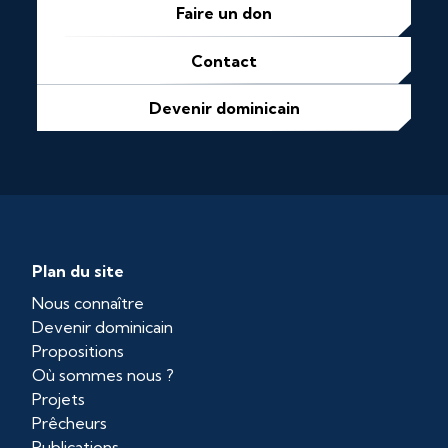
Faire un don
Contact
Devenir dominicain
Plan du site
Nous connaître
Devenir dominicain
Propositions
Où sommes nous ?
Projets
Prêcheurs
Publications