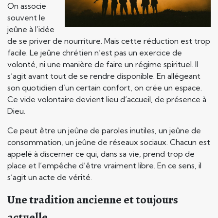
On associe
souvent le
jeûne à l’idée
de se priver de nourriture. Mais cette réduction est trop
facile. Le jeûne chrétien n’est pas un exercice de
volonté, ni une manière de faire un régime spirituel. Il
s’agit avant tout de se rendre disponible. En allégeant
son quotidien d’un certain confort, on crée un espace.
Ce vide volontaire devient lieu d’accueil, de présence à
Dieu.
Ce peut être un jeûne de paroles inutiles, un jeûne de
consommation, un jeûne de réseaux sociaux. Chacun est
appelé à discerner ce qui, dans sa vie, prend trop de
place et l’empêche d’être vraiment libre. En ce sens, il
s’agit un acte de vérité.
Une tradition ancienne et toujours
actuelle