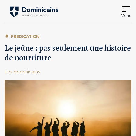
Menu
PRÉDICATION
Le jeûne : pas seulement une histoire
de nourriture
Les dominicains