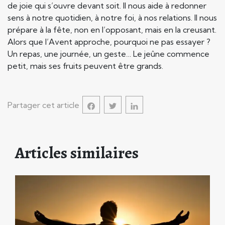
de joie qui s’ouvre devant soit. Il nous aide à redonner
sens à notre quotidien, à notre foi, à nos relations. Il nous
prépare à la fête, non en l’opposant, mais en la creusant.
Alors que l’Avent approche, pourquoi ne pas essayer ?
Un repas, une journée, un geste… Le jeûne commence
petit, mais ses fruits peuvent être grands.
Partager cet article
Articles similaires