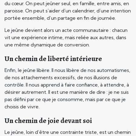
du cœur. On peut jeûner seul, en famille, entre amis, en
paroisse. On peut s’aider d’un calendrier, d’une intention
portée ensemble, d’un partage en fin de journée.
Le jeûne devient alors un acte communautaire : chacun
vit une expérience intime, mais reliée aux autres, dans
une même dynamique de conversion.
Un chemin de liberté intérieure
Enfin, le jeûne libère. Il nous libère de nos automatismes,
de nos attachements excessifs, de nos illusions de
contrôle. Il nous apprend à faire confiance, à attendre, à
désirer autrement. Il est une manière de dire : je ne suis
pas défini par ce que je consomme, mais par ce que je
choisis de vivre.
Un chemin de joie devant soi
Le jeûne, loin d’être une contrainte triste, est un chemin