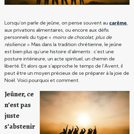
Lorsqu’on parle de jeûne, on pense souvent au
carême
,
aux privations alimentaires, ou encore aux défis
personnels du type «
moins de chocolat, plus de
résilience »
. Mais dans la tradition chrétienne, le jeûne
est bien plus qu’une histoire d’aliments : c’est une
posture intérieure, un acte spirituel, un chemin de
liberté. Et alors que s’approche le temps de l’Avent, il
peut être un moyen précieux de se préparer à la joie de
Noël. Voici pourquoi et comment.
Jeûner, ce
n’est pas
juste
s’abstenir