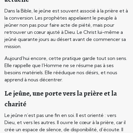
Dans la Bible, le jeûne est souvent associé à la prière et à
la conversion. Les prophètes appelaient le peuple à
jeûner non pas pour faire acte de piété, mais pour
retrouver un cœur ajusté à Dieu. Le Christ lui-même a
jeûné quarante jours au désert avant de commencer sa
mission.
Aujourd’hui encore, cette pratique garde tout son sens.
Elle rappelle que l’Homme ne se résume pas à ses
besoins matériels. Elle rééduque nos désirs, et nous
apprend à nous décentrer.
Le jeûne, une porte vers la prière et la
charité
Le jeûne n’est pas une fin en soi. Il est orienté : vers
Dieu, et vers les autres. Il ouvre le cœur à la prière, car il
crée un espace de silence, de disponibilité, d’écoute. Il