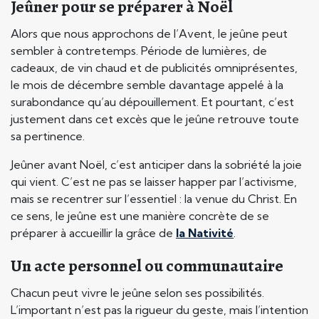
Jeûner pour se préparer à Noël
Alors que nous approchons de l’Avent, le jeûne peut
sembler à contretemps. Période de lumières, de
cadeaux, de vin chaud et de publicités omniprésentes,
le mois de décembre semble davantage appelé à la
surabondance qu’au dépouillement. Et pourtant, c’est
justement dans cet excès que le jeûne retrouve toute
sa pertinence.
Jeûner avant Noël, c’est anticiper dans la sobriété la joie
qui vient. C’est ne pas se laisser happer par l’activisme,
mais se recentrer sur l’essentiel : la venue du Christ. En
ce sens, le jeûne est une manière concrète de se
préparer à accueillir la grâce de
la Nativité
.
Un acte personnel ou communautaire
Chacun peut vivre le jeûne selon ses possibilités.
L’important n’est pas la rigueur du geste, mais l’intention