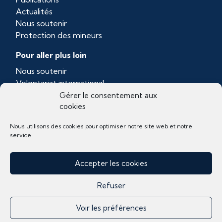
Actualités
Nous soutenir
Protection des mineurs
Pour aller plus loin
Nous soutenir
Volontariat international
Province dominicaine de Toulouse
Gérer le consentement aux
cookies
Ordo Prædicatorum
Nous utilisons des cookies pour optimiser notre site web et notre
service.
Accepter les cookies
Refuser
Voir les préférences