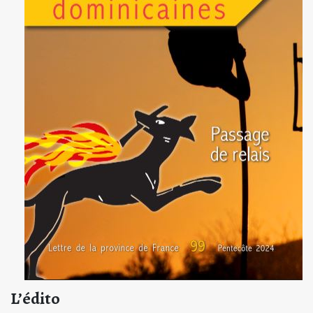
L’édito