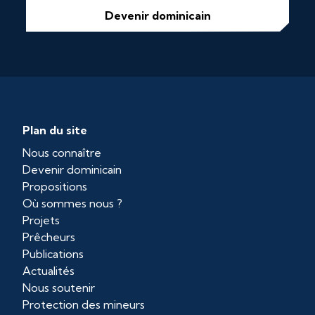
Devenir dominicain
Plan du site
Nous connaître
Devenir dominicain
Propositions
Où sommes nous ?
Projets
Prêcheurs
Publications
Actualités
Nous soutenir
Protection des mineurs