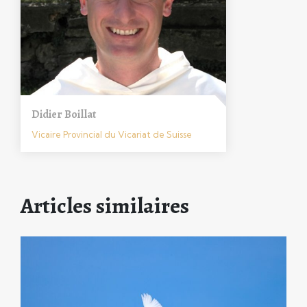
Didier Boillat
Vicaire Provincial du Vicariat de Suisse
Articles similaires