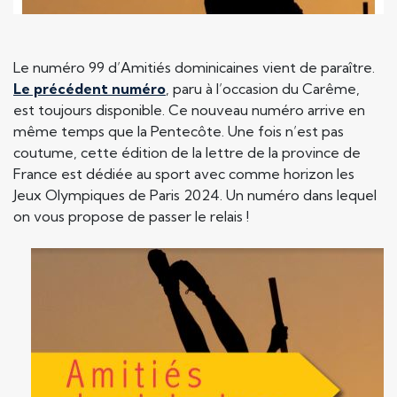
Le numéro 99 d’Amitiés dominicaines vient de paraître.
Le précédent numéro
, paru à l’occasion du Carême,
est toujours disponible. Ce nouveau numéro arrive en
même temps que la Pentecôte. Une fois n’est pas
coutume, cette édition de la lettre de la province de
France est dédiée au sport avec comme horizon les
Jeux Olympiques de Paris 2024. Un numéro dans lequel
on vous propose de passer le relais !