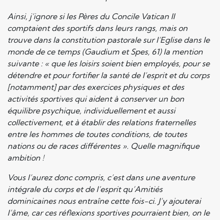
Ainsi, j’ignore si les Pères du Concile Vatican II
comptaient des sportifs dans leurs rangs, mais on
trouve dans la constitution pastorale sur l’Eglise dans le
monde de ce temps (Gaudium et Spes, 61) la mention
suivante : « que les loisirs soient bien employés, pour se
détendre et pour fortifier la santé de l’esprit et du corps
[notamment] par des exercices physiques et des
activités sportives qui aident à conserver un bon
équilibre psychique, individuellement et aussi
collectivement, et à établir des relations fraternelles
entre les hommes de toutes conditions, de toutes
nations ou de races différentes ». Quelle magnifique
ambition !
Vous l’aurez donc compris, c’est dans une aventure
intégrale du corps et de l’esprit qu’Amitiés
dominicaines nous entraîne cette fois-ci. J’y ajouterai
l’âme, car ces réflexions sportives pourraient bien, on le