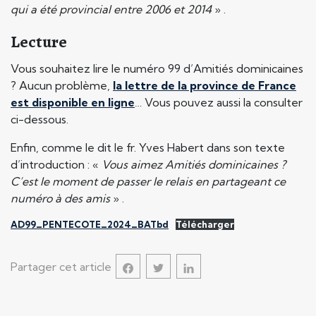
qui a été provincial entre 2006 et 2014
» .
Lecture
Vous souhaitez lire le numéro 99 d’Amitiés dominicaines
? Aucun problème,
la lettre de la province de France
est disponible en ligne
… Vous pouvez aussi la consulter
ci-dessous.
Enfin, comme le dit le fr. Yves Habert dans son texte
d’introduction : «
Vous aimez Amitiés dominicaines ?
C’est le moment de passer le relais en partageant ce
numéro à des amis
» .
AD99_PENTECOTE_2024_BATbd
Télécharger
Partager cet article