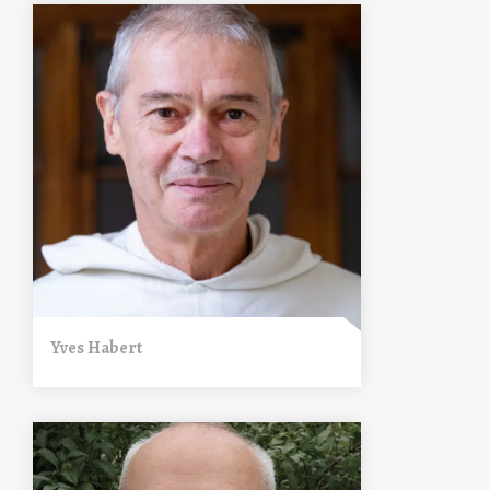
Yves Habert