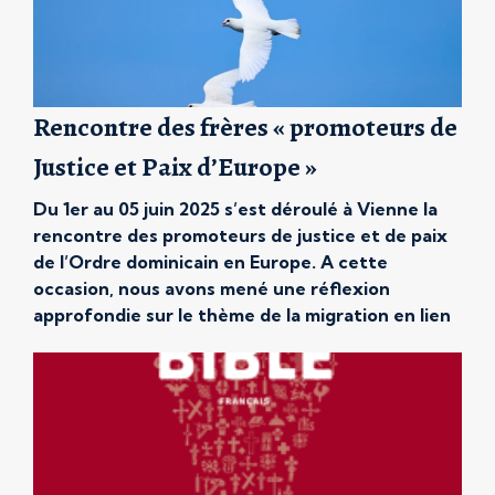
Rencontre des frères « promoteurs de
Justice et Paix d’Europe »
Du 1er au 05 juin 2025 s’est déroulé à Vienne la
rencontre des promoteurs de justice et de paix
de l’Ordre dominicain en Europe. A cette
occasion, nous avons mené une réflexion
approfondie sur le thème de la migration en lien
avec l’économie. Nos discussions ont été
marquées par la conviction que la migration ne
[…]