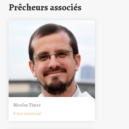
Prêcheurs associés
Nicolas Tixier
Prieur provincial