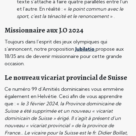
texte s’attache à faire quatre parallèles entre l’un
et l’autre. En réalité : «
le point commun avec le
sport, c’est la ténacité et le renoncement
» .
Missionnaire aux J.O 2024
Toujours dans l’esprit des jeux olympiques qui
s’annoncent, notre proposition
Jubilatio
propose aux
18/35 ans de devenir missionnaire pour cette grande
occasion.
Le nouveau vicariat provincial de Suisse
Ce numéro 99 d’Amitiés dominicaines vous emmène
également en Helvétie. Ceci afin de vous apprendre
que : «
le 3 février 2024, la Province dominicaine de
Suisse a été supprimée et un nouveau « vicariat
dominicain de Suisse » érigé. Il s’agit à présent d’un
nouveau « vicariat provincial » de la province de
France… Le vicaire pour la Suisse est le fr. Didier Boillat,