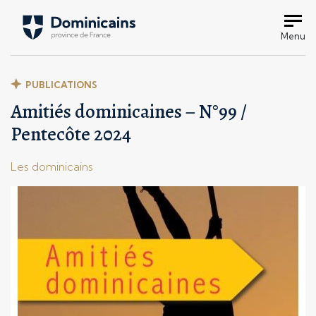
Menu
PUBLICATIONS
Amitiés dominicaines – N°99 /
Pentecôte 2024
Les dominicains