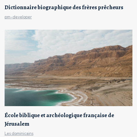
Dictionnaire biographique des frères prêcheurs
pm-developer
École biblique et archéologique française de
Jérusalem
Les dominicains