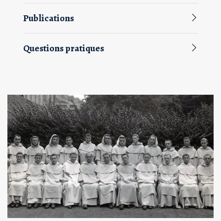
Publications
Questions pratiques