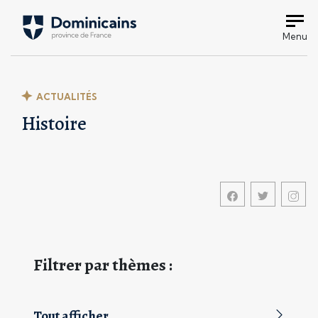
Menu
ACTUALITÉS
Histoire
Filtrer par thèmes :
Tout afficher