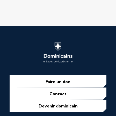
Faire un don
Contact
Devenir dominicain