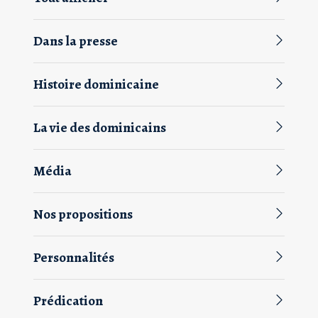
Dans la presse
Histoire dominicaine
La vie des dominicains
Média
Nos propositions
Personnalités
Prédication