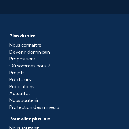
Plan du site
Nous connaître
Devenir dominicain
Propositions
Où sommes nous ?
Projets
Prêcheurs
Publications
Actualités
Nous soutenir
Protection des mineurs
Pour aller plus loin
Nous soutenir