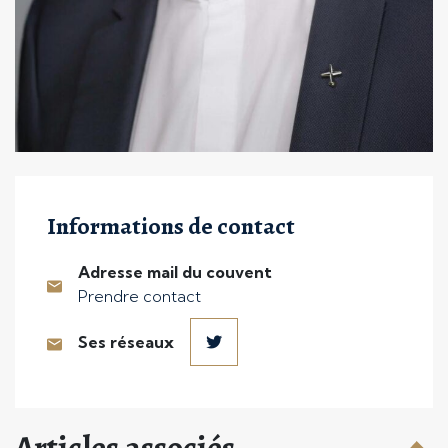
Informations de contact
Adresse mail du couvent
Prendre contact
Ses réseaux
Articles associés