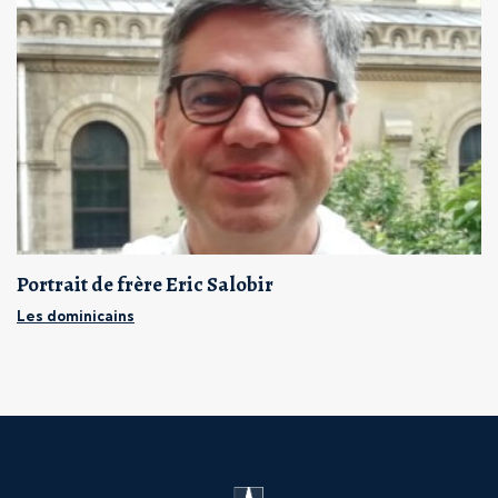
Portrait de frère Eric Salobir
Les dominicains