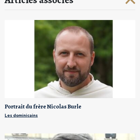
Portrait du frère Nicolas Burle
Les dominicains