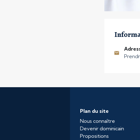
Informa
Adress
Prendr
Plan du site
Nous connaître
Devenir dominicain
Propositions