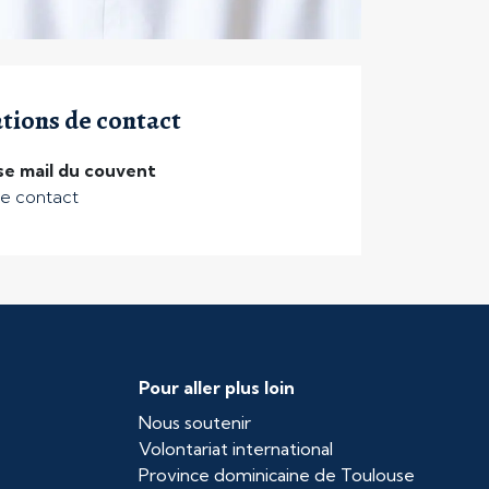
tions de contact
e mail du couvent
e contact
Pour aller plus loin
Nous soutenir
Volontariat international
Province dominicaine de Toulouse