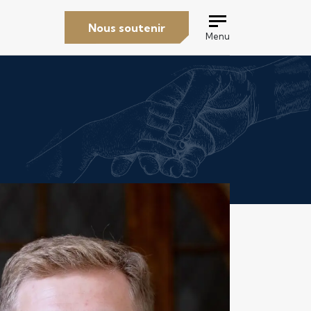
Nous soutenir
Menu