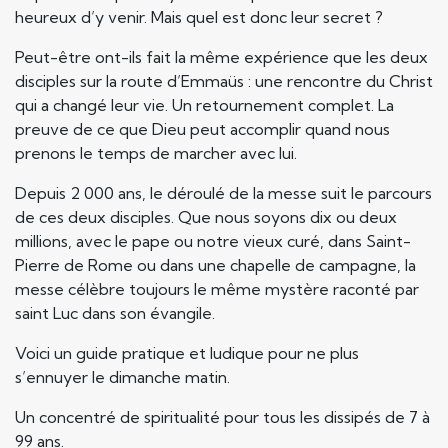
heureux d’y venir. Mais quel est donc leur secret ?
Peut-être ont-ils fait la même expérience que les deux
disciples sur la route d’Emmaüs : une rencontre du Christ
qui a changé leur vie. Un retournement complet. La
preuve de ce que Dieu peut accomplir quand nous
prenons le temps de marcher avec lui.
Depuis 2 000 ans, le déroulé de la messe suit le parcours
de ces deux disciples. Que nous soyons dix ou deux
millions, avec le pape ou notre vieux curé, dans Saint-
Pierre de Rome ou dans une chapelle de campagne, la
messe célèbre toujours le même mystère raconté par
saint Luc dans son évangile.
Voici un guide pratique et ludique pour ne plus
s’ennuyer le dimanche matin.
Un concentré de spiritualité pour tous les dissipés de 7 à
99 ans.