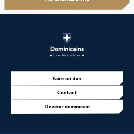
Faire un don
Contact
Devenir dominicain