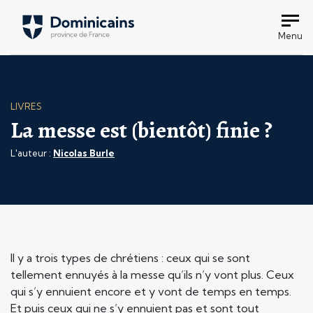
Menu
LIVRES
La messe est (bientôt) finie ?
L'auteur :
Nicolas Burle
Il y a trois types de chrétiens : ceux qui se sont
tellement ennuyés à la messe qu’ils n’y vont plus. Ceux
qui s’y ennuient encore et y vont de temps en temps.
Et puis ceux qui ne s’y ennuient pas et sont tout