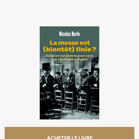
ACHETER LE LIVRE