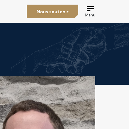
Nous soutenir
Menu